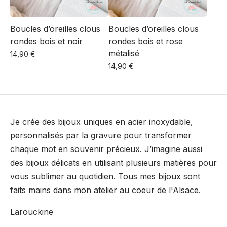
Boucles d’oreilles clous
Boucles d’oreilles clous
rondes bois et noir
rondes bois et rose
métalisé
14,90
€
14,90
€
Je crée des bijoux uniques en acier inoxydable,
personnalisés par la gravure pour transformer
chaque mot en souvenir précieux. J’imagine aussi
des bijoux délicats en utilisant plusieurs matières pour
vous sublimer au quotidien. Tous mes bijoux sont
faits mains dans mon atelier au coeur de l'Alsace.
Larouckine