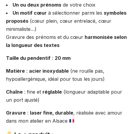
Un ou deux prénoms
de votre choix
Un motif cœur
à sélectionner parmi les
symboles
proposés
(cœur plein, cœur entrelacé, cœur
minimaliste…)
Gravure des prénoms et du cœur
harmonisée selon
la longueur des textes
Taille du pendentif
:
20 mm
Matière
:
acier inoxydable
(ne rouille pas,
hypoallergénique, idéal pour tous les jours)
Chaîne
: fine et
réglable
(longueur adaptable pour
un port ajusté)
Gravure
:
laser fine, durable
, réalisée avec amour
dans mon atelier en Alsace