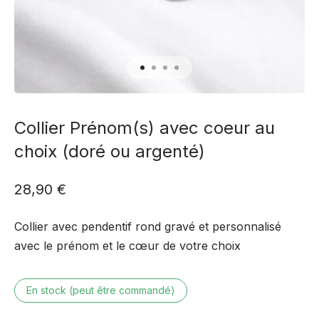
Collier Prénom(s) avec coeur au
choix (doré ou argenté)
28,90
€
Collier avec pendentif rond gravé et personnalisé
avec le prénom et le cœur de votre choix
En stock (peut être commandé)