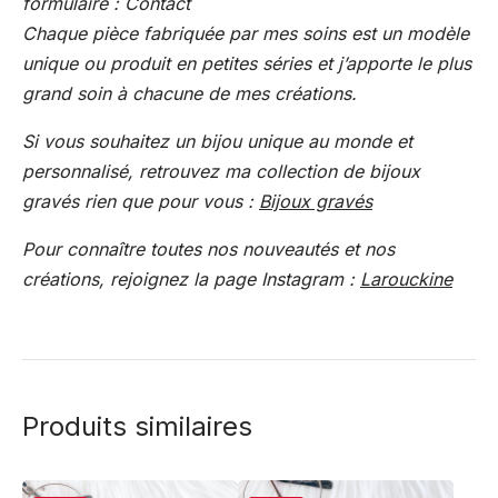
formulaire : Contact
Chaque pièce fabriquée par mes soins est un modèle
unique ou produit en petites séries et j’apporte le plus
grand soin à chacune de mes créations.
Si vous souhaitez un bijou unique au monde et
personnalisé, retrouvez ma collection de bijoux
gravés rien que pour vous :
Bijoux gravés
Pour connaître toutes nos nouveautés et nos
créations, rejoignez la page Instagram :
Larouckine
Produits similaires