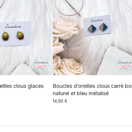
eilles clous glaces
Boucles d’oreilles clous carré bo
naturel et bleu métalisé
14,90
€