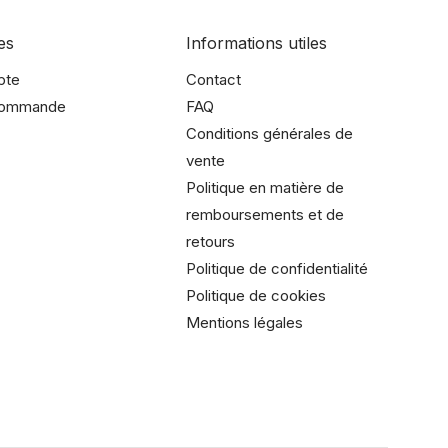
es
Informations utiles
pte
Contact
 commande
FAQ
Conditions générales de
vente
Politique en matière de
remboursements et de
retours
Politique de confidentialité
Politique de cookies
Mentions légales