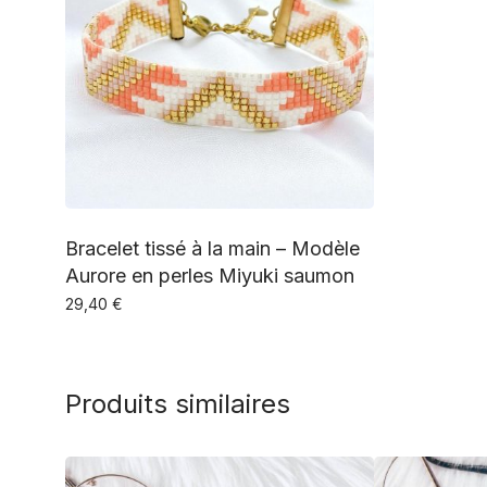
Bracelet tissé à la main – Modèle
Aurore en perles Miyuki saumon
29,40
€
Produits similaires