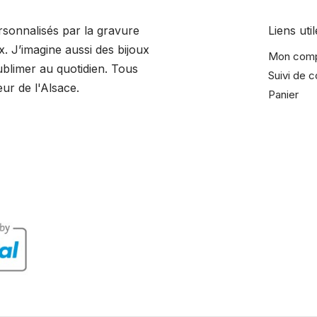
rsonnalisés par la gravure
Liens util
 J’imagine aussi des bijoux
Mon com
sublimer au quotidien. Tous
Suivi de
ur de l'Alsace.
Panier